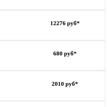
12276 руб*
680 руб*
2010 руб*