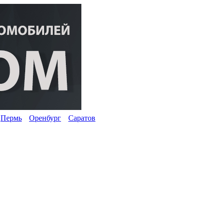
Пермь
Оренбург
Саратов