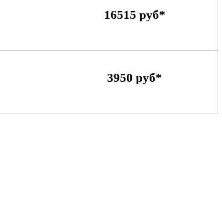
16515 руб*
3950 руб*