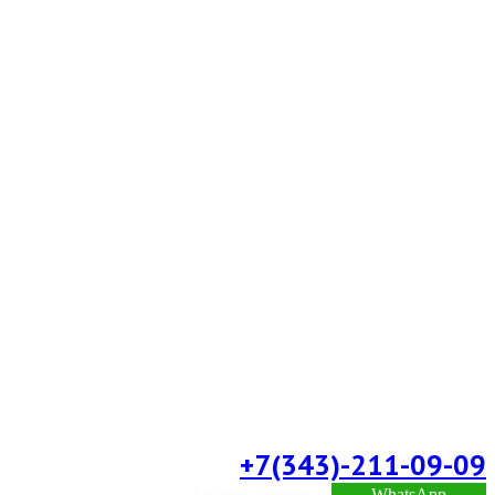
+7(343)-211-09-09
Заказать звонок
WhatsApp