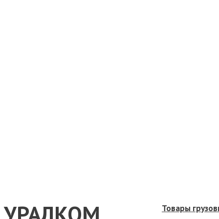
УРАЛКОМ
Товары грузов