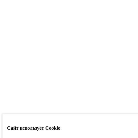
Сайт использует Cookie