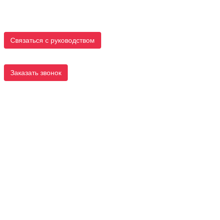
Связаться с руководством
Заказать звонок