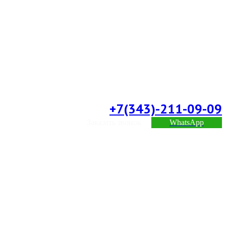
+7(343)-211-09-09
Заказать звонок
WhatsApp