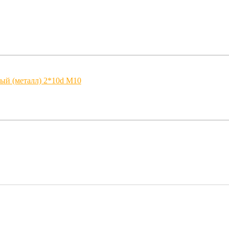
ый (металл) 2*10d M10