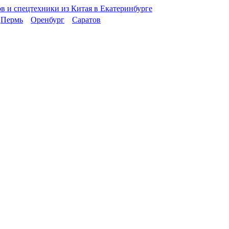
Пермь
Оренбург
Саратов