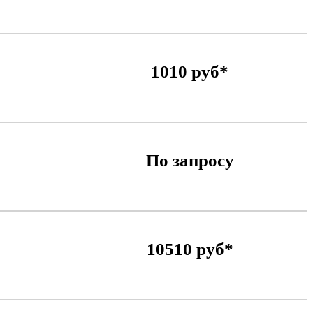
1010 руб*
По запросу
10510 руб*