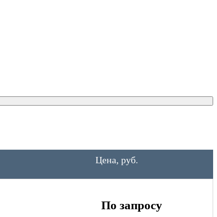
Цена, руб.
По запросу