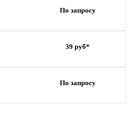
По запросу
39 руб*
По запросу