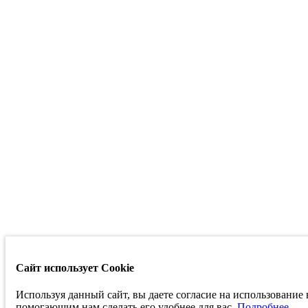
Сайт использует Cookie
Используя данный сайт, вы даете согласие на использование
помогающим нам сделать его удобнее для вас.
Подробнее