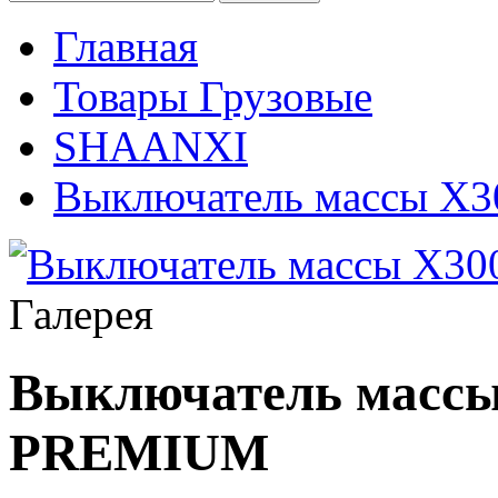
Главная
Товары Грузовые
SHAANXI
Выключатель массы 
Галерея
Выключатель масс
PREMIUM