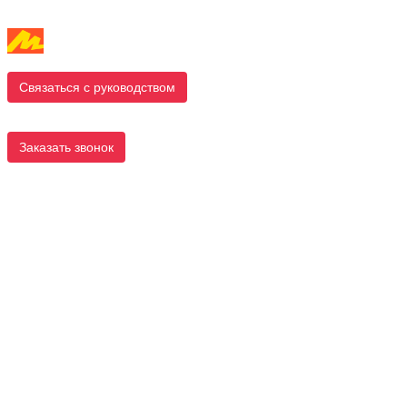
Связаться с руководством
Заказать звонок