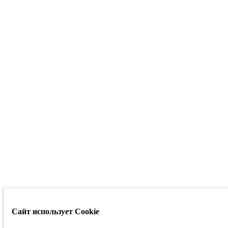
Сайт использует Cookie